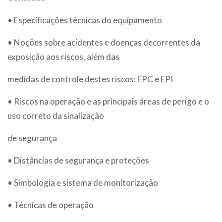
• Especificações técnicas do equipamento
• Noções sobre acidentes e doenças decorrentes da
exposição aos riscos, além das
medidas de controle destes riscos: EPC e EPI
• Riscos na operação e as principais áreas de perigo e o
uso correto da sinalização
de segurança
• Distâncias de segurança e proteções
• Simbologia e sistema de monitorização
• Técnicas de operação
Trabalhe Conosco