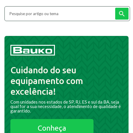
Cuidando do seu
equipamento com
excelência!
Com unidades nos estados de SP, RJ, ES e sul da BA, seja
qual for a sua necessidade, o atendimento de qualidade é
garantido.
Conheça