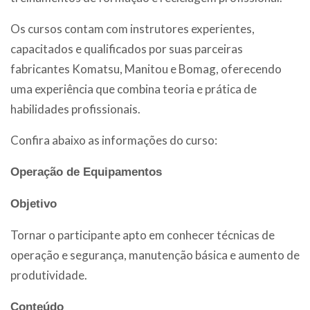
Os cursos contam com instrutores experientes,
capacitados e qualificados por suas parceiras
fabricantes Komatsu, Manitou e Bomag, oferecendo
uma experiência que combina teoria e prática de
habilidades profissionais.
Confira abaixo as informações do curso:
Operação de Equipamentos
Objetivo
Tornar o participante apto em conhecer técnicas de
operação e segurança, manutenção básica e aumento de
produtividade.
Conteúdo