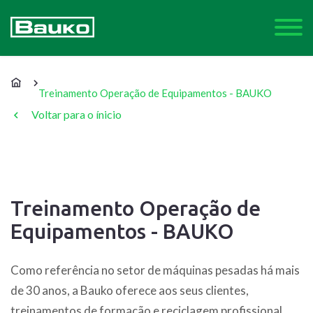
Treinamento Operação de Equipamentos - BAUKO
Voltar para o ínicio
Treinamento Operação de
Equipamentos - BAUKO
Como referência no setor de máquinas pesadas há mais
de 30 anos, a Bauko oferece aos seus clientes,
treinamentos de formação e reciclagem profissional.