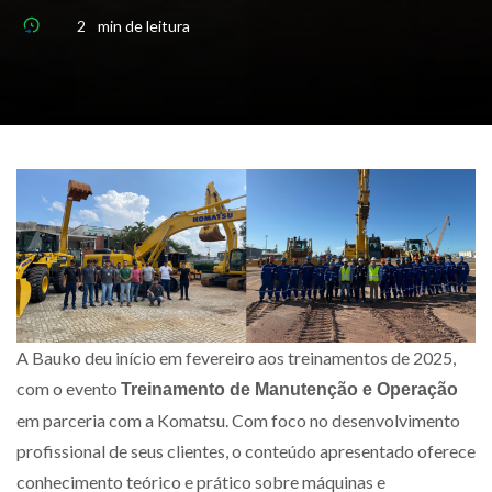
2
min
de leitura
A Bauko deu início em fevereiro aos treinamentos de 2025,
com o evento
Treinamento de Manutenção e Operação
em parceria com a Komatsu. Com foco no desenvolvimento
profissional de seus clientes, o conteúdo apresentado oferece
conhecimento teórico e prático sobre máquinas e