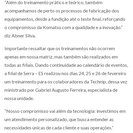
“Além do treinamento prático e teórico, também
acompanhamos de perto os processos de fabricação dos
equipamentos, desde a fundição até o teste final, reforçando
o compromisso da Komatsu com a qualidade e a inovação.”
diz Abner Silva.
Importante ressaltar que os treinamentos não ocorrem
apenas em nossa matriz, mas também são realizados em
todas as filiais. Dando continuidade ao calendário de eventos,
a filial de Serra – ES realizou nos dias 24, 25 e 26 de fevereiro
um treinamento para os colaboradores da Technip, dessa vez
ministrado por Gabriel Augusto Ferreira, especialista de
nossa unidade.
“Nosso compromisso vai além da tecnologia: investimos em
um atendimento personalizado, que busca entender as
necessidades únicas de cada cliente e suas operações.”