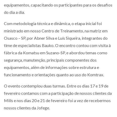
equipamentos, capacitando os participantes para os desafios
do dia a dia.
Com metodologia técnica e dinâmica, o etapa inicial foi
ministrado em nosso Centro de Treinamento, na matriz em
Osasco – SP, por Abner Silva e Luís Siqueira, integrantes do
time de especialistas Bauko. O encontro contou com visita à
fábrica da Komatsu em Suzano-SP, e abordou temas como
segurança, manutenção, principais componentes dos
equipamentos, além de informações sobre estrutura e
funcionamento e orientações quanto ao uso do Komtrax.
O evento contemplou duas turmas. Entre os dias 17 e 19 de
fevereiro contamos com a participação de nossos clientes da
Mills e nos dias 20 e 21 de fevereiro foi a vez de recebermos
nossos clientes da Jofege.