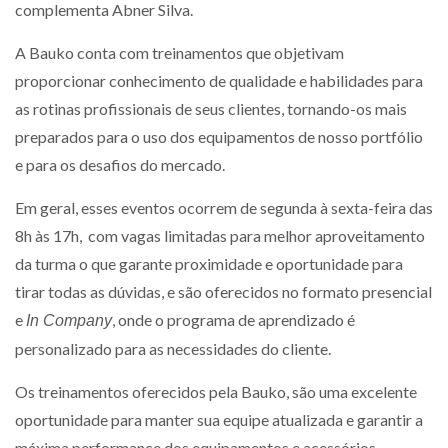
complementa Abner Silva.
A Bauko conta com treinamentos que objetivam
proporcionar conhecimento de qualidade e habilidades para
as rotinas profissionais de seus clientes, tornando-os mais
preparados para o uso dos equipamentos de nosso portfólio
e para os desafios do mercado.
Em geral, esses eventos ocorrem de segunda à sexta-feira das
8h às 17h, com vagas limitadas para melhor aproveitamento
da turma o que garante proximidade e oportunidade para
tirar todas as dúvidas, e são oferecidos no formato presencial
e
, onde o programa de aprendizado é
In Company
personalizado para as necessidades do cliente.
Os treinamentos oferecidos pela Bauko, são uma excelente
oportunidade para manter sua equipe atualizada e garantir a
máxima performance dos equipamentos e acessórios.