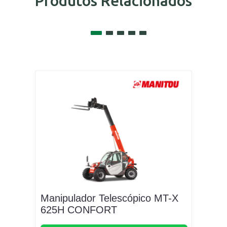
Produtos Relacionados
Manipulador Telescópico MT-X
625H CONFORT